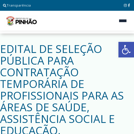
Transparência
Ab
EDITAL DE SELEÇÃO
PÚBLICA PARA
CONTRATAÇÃO
TEMPORÁRIA DE
PROFISSIONAIS PARA AS
ÁREAS DE SAÚDE,
ASSISTÊNCIA SOCIAL E
EDUCAÇÃO.