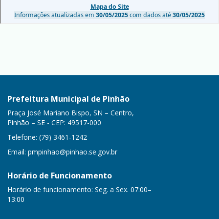
Prefeitura Municipal de Pinhão
Praça José Mariano Bispo, SN – Centro,
Pinhão – SE - CEP: 49517-000
Telefone: (79) 3461-1242
Email:
pmpinhao@pinhao.se.gov.br
Horário de Funcionamento
Horário de funcionamento: Seg. a Sex. 07:00–
13:00