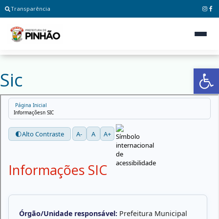
Transparência
Ab
Sic