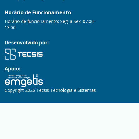
Horário de Funcionamento
Horário de funcionamento: Seg. a Sex. 07:00–
13:00
Desenvolvido por:
Apoio:
Copyright 2026 Tecsis Tecnologia e Sistemas