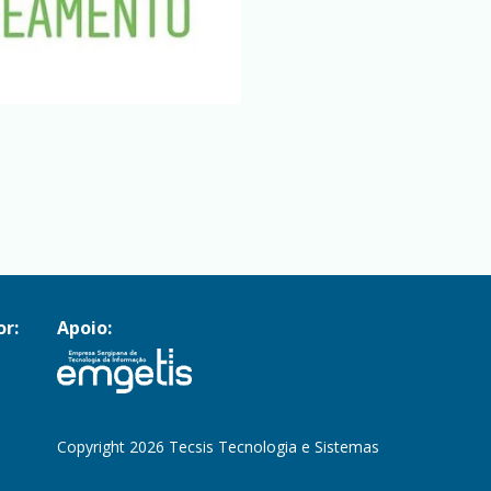
or:
Apoio:
Copyright 2026 Tecsis Tecnologia e Sistemas