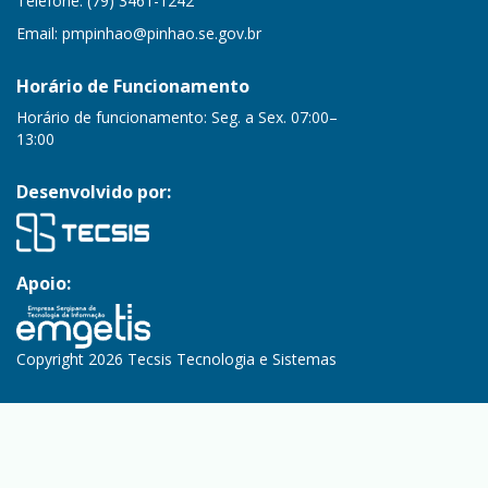
Telefone: (79) 3461-1242
Email:
pmpinhao@pinhao.se.gov.br
Horário de Funcionamento
Horário de funcionamento: Seg. a Sex. 07:00–
13:00
Desenvolvido por:
Apoio:
Copyright 2026 Tecsis Tecnologia e Sistemas