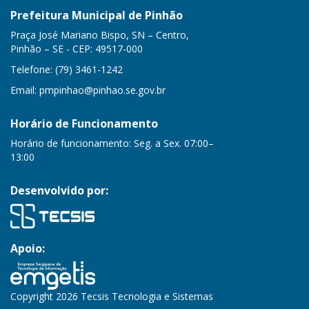
Prefeitura Municipal de Pinhão
Praça José Mariano Bispo, SN – Centro,
Pinhão – SE - CEP: 49517-000
Telefone: (79) 3461-1242
Email:
pmpinhao@pinhao.se.gov.br
Horário de Funcionamento
Horário de funcionamento: Seg. a Sex. 07:00–
13:00
Desenvolvido por:
Apoio:
Copyright 2026 Tecsis Tecnologia e Sistemas