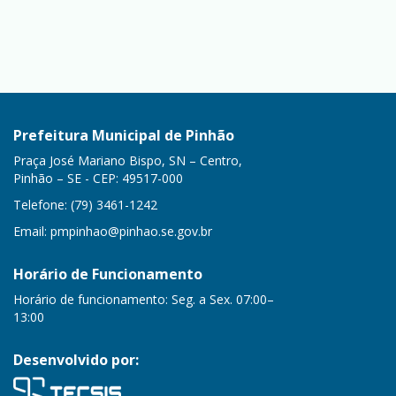
Prefeitura Municipal de Pinhão
Praça José Mariano Bispo, SN – Centro,
Pinhão – SE - CEP: 49517-000
Telefone: (79) 3461-1242
Email:
pmpinhao@pinhao.se.gov.br
Horário de Funcionamento
Horário de funcionamento: Seg. a Sex. 07:00–
13:00
Desenvolvido por: