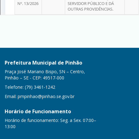
Prefeitura Municipal de Pinhão
Praça José Mariano Bispo, SN – Centro,
Pinhão – SE - CEP: 49517-000
Telefone: (79) 3461-1242
Email:
pmpinhao@pinhao.se.gov.br
Horário de Funcionamento
Horário de funcionamento: Seg. a Sex. 07:00–
13:00